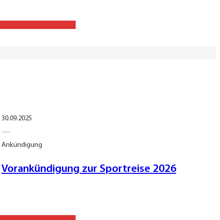
30.09.2025
—
Ankündigung
Vorankündigung zur Sportreise 2026