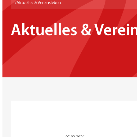
/
Aktuelles & Vereinsleben
Aktuelles & Verei