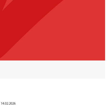
14.02.2026