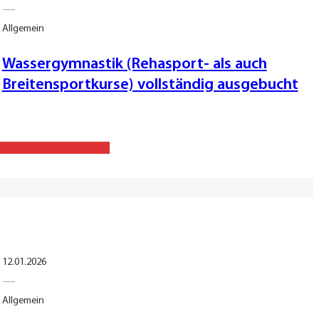
—
Allgemein
Wassergymnastik (Rehasport- als auch
Breitensportkurse) vollständig ausgebucht
12.01.2026
—
Allgemein