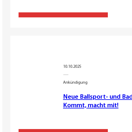
10.10.2025
—
Ankündigung
Neue Ballsport- und B
Kommt, macht mit!