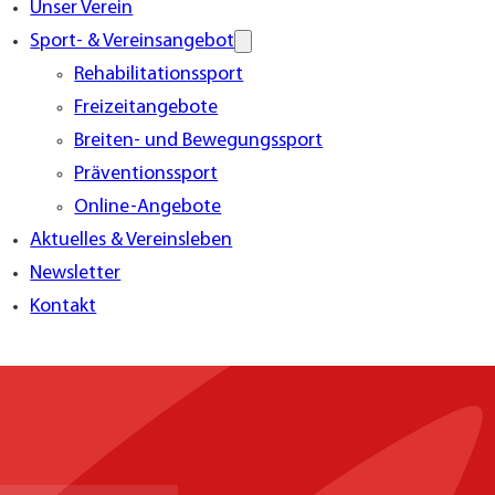
Unser Verein
Sport- & Vereinsangebot
Rehabilitationssport
Freizeitangebote
Breiten- und Bewegungssport
Präventionssport
Online-Angebote
Aktuelles & Vereinsleben
Newsletter
Kontakt