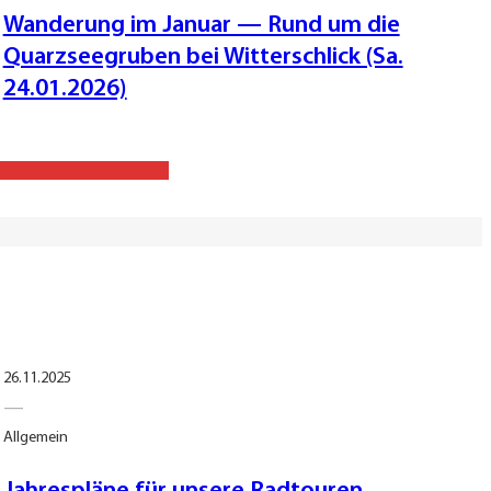
Wanderung im Januar — Rund um die
Quarzseegruben bei Witterschlick (Sa.
24.01.2026)
26.11.2025
—
Allgemein