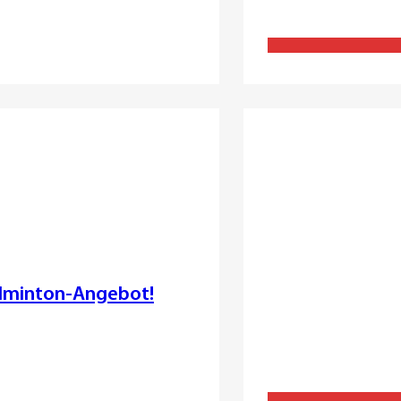
adminton-Angebot!