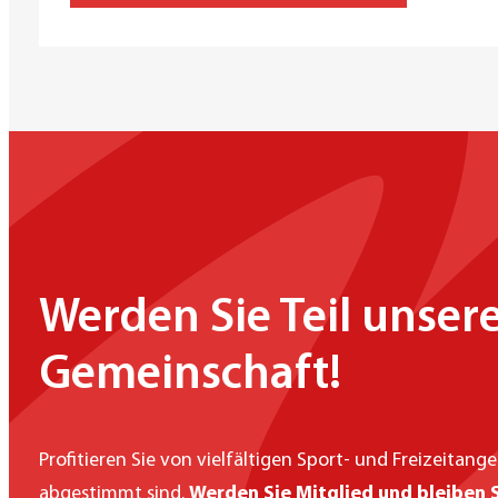
Werden Sie Teil unser
Gemeinschaft!
Profitieren Sie von vielfältigen Sport- und Freizeitang
abgestimmt sind.
Werden Sie Mitglied und bleiben S