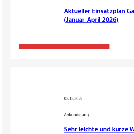
Aktueller Einsatzplan G
(Januar-April 2026)
02.12.2025
—
Ankündigung
Sehr leichte und kurze