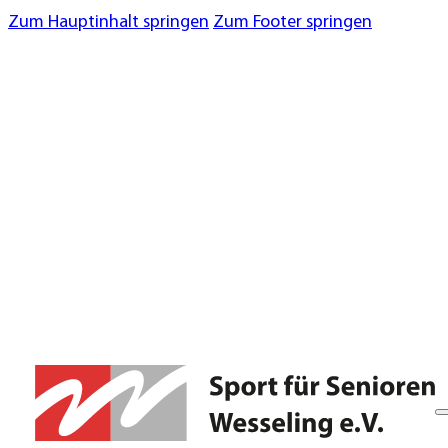
Zum Hauptinhalt springen
Zum Footer springen