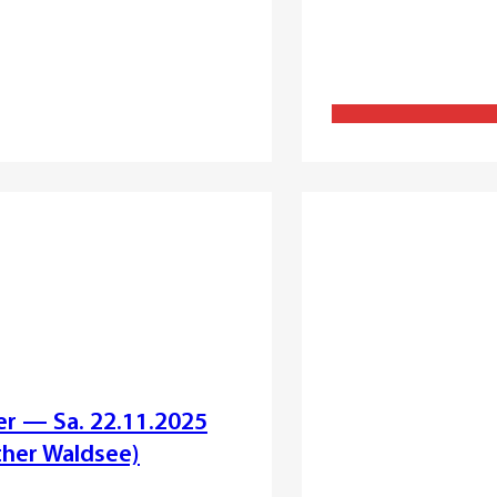
 — Sa. 22.11.2025
her Waldsee)