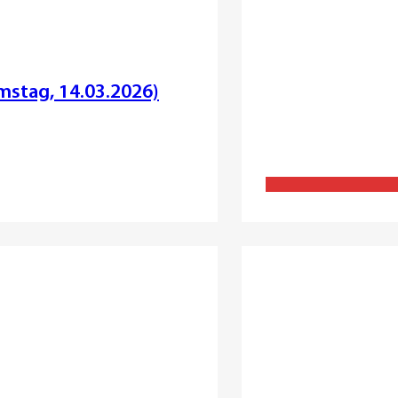
stag, 14.03.2026)