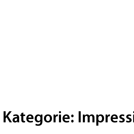
Kategorie:
Impress