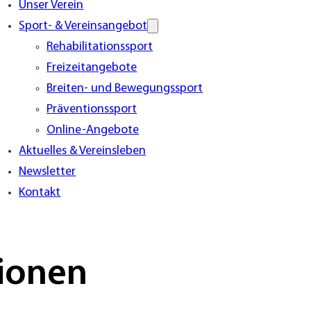
Unser Verein
Sport- & Vereinsangebot
Rehabilitationssport
Freizeitangebote
Breiten- und Bewegungssport
Präventionssport
Online-Angebote
Aktuelles & Vereinsleben
Newsletter
Kontakt
ionen