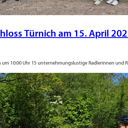
hloss Türnich am 15. April 20
lich um 10:00 Uhr 15 unternehmungslustige Radlerinnen und