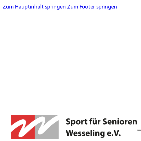
Zum Hauptinhalt springen
Zum Footer springen