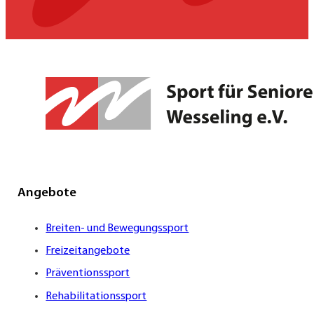
Angebote
Breiten- und Bewegungssport
Freizeitangebote
Präventionssport
Rehabilitationssport