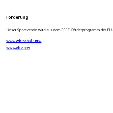
Förderung
Unser Sportverein wird aus dem EFRE-Förderprogramm der EU 
www.wirtschaft.nrw
www.efre.nrw