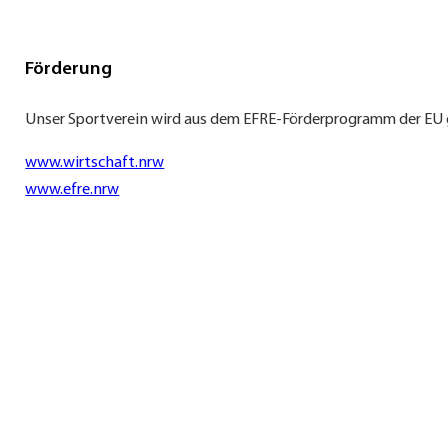
Förderung
Unser Sportverein wird aus dem EFRE-Förderprogramm der EU 
www.wirtschaft.nrw
www.efre.nrw