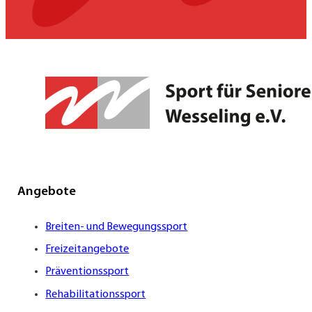
Angebote
Breiten- und Bewegungssport
Freizeitangebote
Präventionssport
Rehabilitationssport