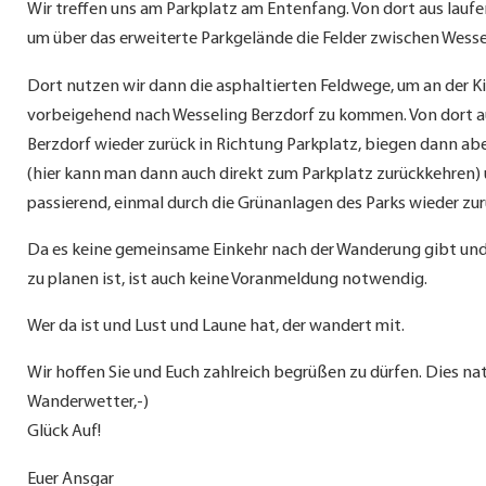
Wir treffen uns am Parkplatz am Entenfang. Von dort aus lauf
um über das erweiterte Parkgelände die Felder zwischen Wessel
Dort nutzen wir dann die asphaltierten Feldwege, um an der 
vorbeigehend nach Wesseling Berzdorf zu kommen. Von dort a
Berzdorf wieder zurück in Richtung Parkplatz, biegen dann abe
(hier kann man dann auch direkt zum Parkplatz zurückkehren)
passierend, einmal durch die Grünanlagen des Parks wieder z
Da es keine gemeinsame Einkehr nach der Wanderung gibt und
zu planen ist, ist auch keine Voranmeldung notwendig.
Wer da ist und Lust und Laune hat, der wandert mit.
Wir hoffen Sie und Euch zahlreich begrüßen zu dürfen. Dies na
Wanderwetter,-)
Glück Auf!
Euer Ansgar