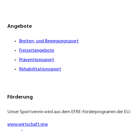
Angebote
Breiten- und Bewegungssport
Freizeitangebote
Präventionssport
Rehabilitationssport
Förderung
Unser Sportverein wird aus dem EFRE-Förderprogramm der EU 
www.wirtschaft.nrw