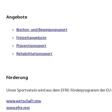
Angebote
Breiten- und Bewegungssport
Freizeitangebote
Präventionssport
Rehabilitationssport
Förderung
Unser Sportverein wird aus dem EFRE-Förderprogramm der EU 
www.wirtschaft.nrw
www.efre.nrw