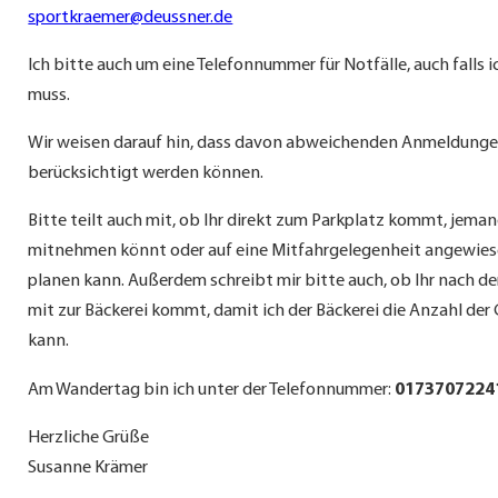
sportkraemer@deussner.de
Ich bitte auch um eine Telefonnummer für Notfälle, auch falls 
muss.
Wir weisen darauf hin, dass davon abweichenden Anmeldunge
berücksichtigt werden können.
Bitte teilt auch mit, ob Ihr direkt zum Parkplatz kommt, jema
mitnehmen könnt oder auf eine Mitfahrgelegenheit angewiese
planen kann. Außerdem schreibt mir bitte auch, ob Ihr nach 
mit zur Bäckerei kommt, damit ich der Bäckerei die Anzahl der
kann.
Am Wandertag bin ich unter der Telefonnummer:
0173707224
Herzliche Grüße
Susanne Krämer