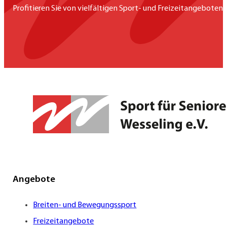
Profitieren Sie von vielfältigen Sport- und Freizeitangeboten,
Angebote
Breiten- und Bewegungssport
Freizeitangebote