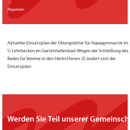
—
Allgemein
Aktueller Einsatzplan der Übungsleiter für Aquagymnastik im
½ Lehrbecken im Gartenhallenbad. Wegen der Schließung des
Bades für Vereine in den Herbstferien 25 ändert sich der
Einsatzplan.
Werden Sie Teil unserer Gemeinsch