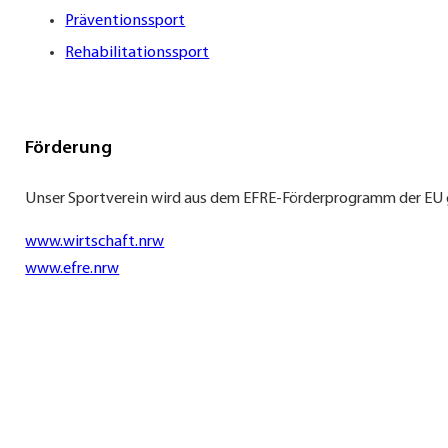
Präventionssport
Rehabilitationssport
Förderung
Unser Sportverein wird aus dem EFRE-Förderprogramm der EU 
www.wirtschaft.nrw
www.efre.nrw