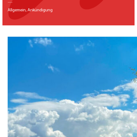
—
Allgemein, Ankündigung