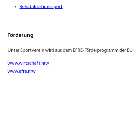
Rehabilitationssport
Förderung
Unser Sportverein wird aus dem EFRE-Förderprogramm der EU 
www.wirtschaft.nrw
www.efre.nrw