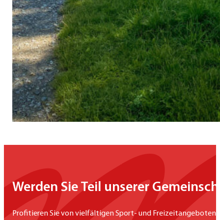
Werden Sie Teil unserer Gemeinsch
Profitieren Sie von vielfältigen Sport- und Freizeitangeboten,